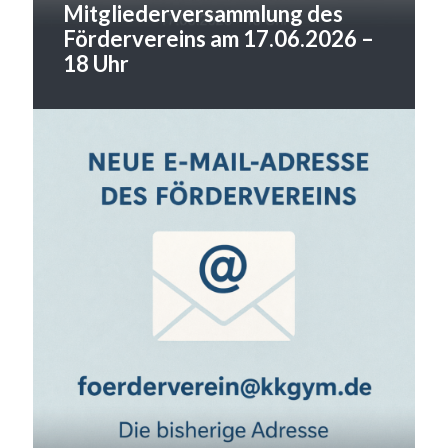
Mitgliederversammlung des
Fördervereins am 17.06.2026 –
18 Uhr