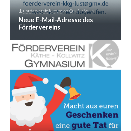
Förderverein kkgym
on
01/03/2026
Neue E-Mail-Adresse des
Fördervereins