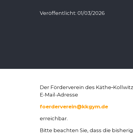
Veröffentlicht: 01/03/2026
Der Förderverein des Käthe‑Kollwitz
E-Mail-Adresse
foerderverein@kkgym.de
erreichbar.
Bitte beachten Sie, dass die bisheri