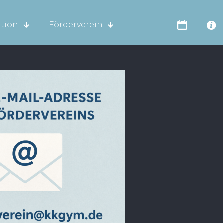
tion
Förderverein