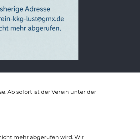
 Ab sofort ist der Verein unter der
icht mehr abgerufen wird. Wir