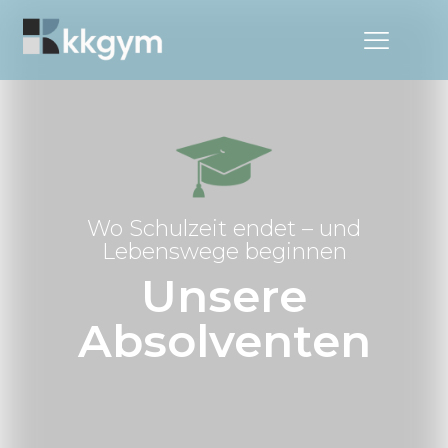
Wo Schulzeit endet – und
Lebenswege beginnen
Unsere
Absolventen