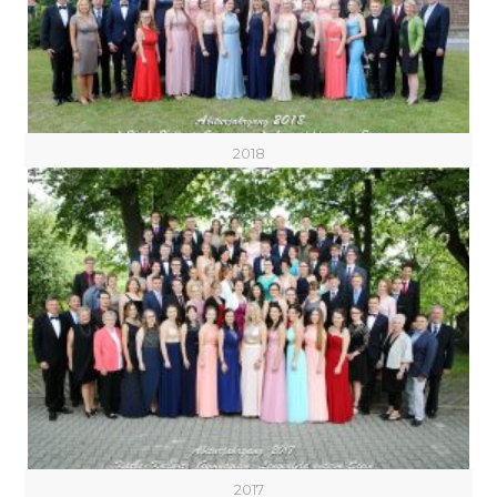
2018
2017