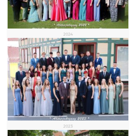
2024
2023