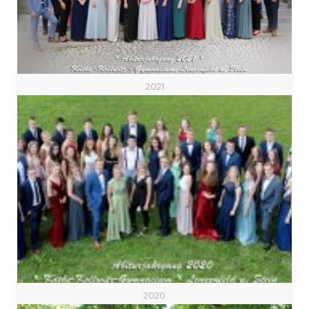
2021
2020