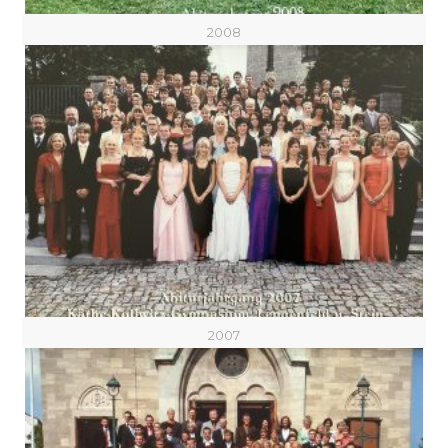
2008
2007