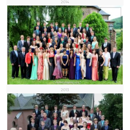
2014
2013