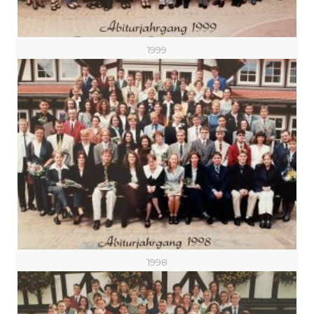
1999
1998