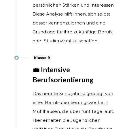
persönlichen Stärken und Interessen.
Diese Analyse hilft ihnen, sich selbst
besser kennenzulernen und eine
Grundlage für ihre zukünftige Berufs-
oder Studienwahl zu schaffen.
Klasse 9
💼 Intensive
Berufsorientierung
Das neunte Schuljahr ist geprägt von
einer Berufsorientierungswoche in
Mühlhausen, die über fünf Tage läuft.
Hier erhalten die Jugendlichen