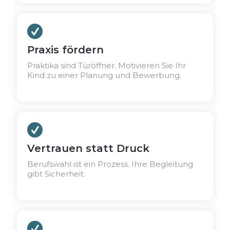
Praxis fördern
Praktika sind Türöffner. Motivieren Sie Ihr
Kind zu einer Planung und Bewerbung.
Vertrauen statt Druck
Berufswahl ist ein Prozess. Ihre Begleitung
gibt Sicherheit.