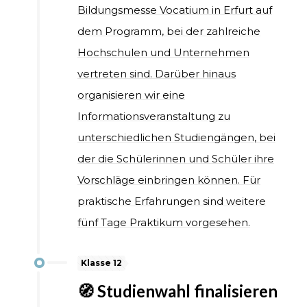
Bildungsmesse Vocatium in Erfurt auf
dem Programm, bei der zahlreiche
Hochschulen und Unternehmen
vertreten sind. Darüber hinaus
organisieren wir eine
Informationsveranstaltung zu
unterschiedlichen Studiengängen, bei
der die Schülerinnen und Schüler ihre
Vorschläge einbringen können. Für
praktische Erfahrungen sind weitere
fünf Tage Praktikum vorgesehen.
Klasse 12
🧭 Studienwahl finalisieren