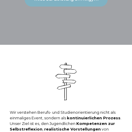
Wir verstehen Berufs- und Studienorientierung nicht als
einmaliges Event, sondern als
kontinuierlichen Prozess
.
Unser Ziel ist es, den Jugendlichen
Kompetenzen zur
Selbstreflexion
,
realistische Vorstellungen
von