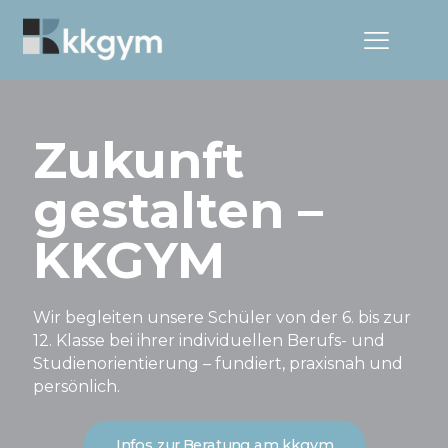
Zukunft
gestalten –
KKGYM
Wir begleiten unsere Schüler von der 6. bis zur
12. Klasse bei ihrer individuellen Berufs- und
Studienorientierung – fundiert, praxisnah und
persönlich.
Infos zur Beratung am kkgym