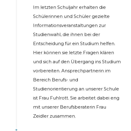
Im letzten Schuljahr erhalten die
Schülerinnen und Schüler gezielte
Informationsveranstaltungen zur
Studienwahl, die ihnen bei der
Entscheidung für ein Studium helfen.
Hier können sie letzte Fragen klären
und sich auf den Übergang ins Studium
vorbereiten. Ansprechpartnerin im
Bereich Berufs- und
Studienorientierung an unserer Schule
ist Frau Fuhlrott. Sie arbeitet dabei eng
mit unserer Berufsberaterin Frau
Zeidler zusammen.