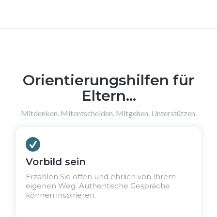
Orientierungshilfen für
Eltern...
Mitdenken. Mitentscheiden. Mitgehen. Unterstützen.
Vorbild sein
Erzählen Sie offen und ehrlich von Ihrem
eigenen Weg. Authentische Gespräche
können inspirieren.