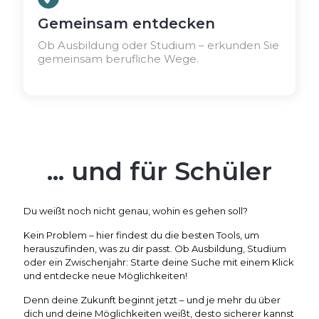
Gemeinsam entdecken
Ob Ausbildung oder Studium – erkunden Sie
gemeinsam berufliche Wege.
... und für Schüler
Du weißt noch nicht genau, wohin es gehen soll?
Kein Problem – hier findest du die besten Tools, um
herauszufinden, was zu dir passt. Ob Ausbildung, Studium
oder ein Zwischenjahr: Starte deine Suche mit einem Klick
und entdecke neue Möglichkeiten!
Denn deine Zukunft beginnt jetzt – und je mehr du über
dich und deine Möglichkeiten weißt, desto sicherer kannst