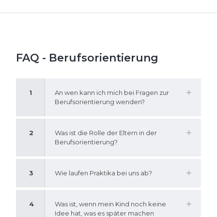
FAQ - Berufsorientierung
1
An wen kann ich mich bei Fragen zur
Berufsorientierung wenden?
2
Was ist die Rolle der Eltern in der
Berufsorientierung?
3
Wie laufen Praktika bei uns ab?
4
Was ist, wenn mein Kind noch keine
Idee hat, was es später machen