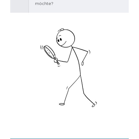
möchte?