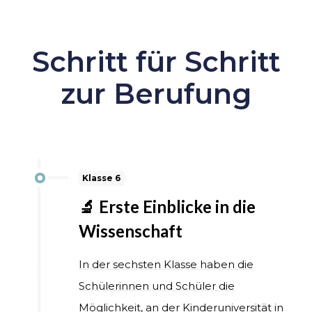
Schritt für Schritt
zur Berufung
Klasse 6
🔬 Erste Einblicke in die
Wissenschaft
In der sechsten Klasse haben die
Schülerinnen und Schüler die
Möglichkeit, an der Kinderuniversität in