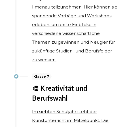
Ilmenau teilzunehmen. Hier können sie
spannende Vorträge und Workshops
erleben, um erste Einblicke in
verschiedene wissenschaftliche
Themen zu gewinnen und Neugier für
zukünftige Studien- und Berufsfelder
zu wecken.
Klasse 7
🎨 Kreativität und
Berufswahl
Im siebten Schuljahr steht der
Kunstunterricht im Mittelpunkt. Die