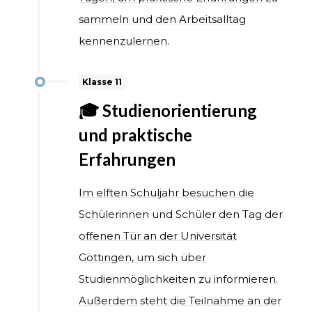
sammeln und den Arbeitsalltag
kennenzulernen.
Klasse 11
🎓 Studienorientierung
und praktische
Erfahrungen
Im elften Schuljahr besuchen die
Schülerinnen und Schüler den Tag der
offenen Tür an der Universität
Göttingen, um sich über
Studienmöglichkeiten zu informieren.
Außerdem steht die Teilnahme an der