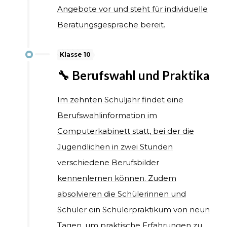
Angebote vor und steht für individuelle
Beratungsgespräche bereit.
Klasse 10
🔧 Berufswahl und Praktika
Im zehnten Schuljahr findet eine
Berufswahlinformation im
Computerkabinett statt, bei der die
Jugendlichen in zwei Stunden
verschiedene Berufsbilder
kennenlernen können. Zudem
absolvieren die Schülerinnen und
Schüler ein Schülerpraktikum von neun
Tagen, um praktische Erfahrungen zu