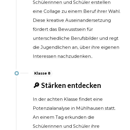
Schülerinnen und Schüler erstellen
eine Collage zu einem Beruf ihrer Wahl.
Diese kreative Auseinandersetzung
fördert das Bewusstsein für
unterschiedliche Berufsbilder und regt
die Jugendlichen an, über ihre eigenen
Interessen nachzudenken..
Klasse 8
🔎 Stärken entdecken
In der achten Klasse findet eine
Potenzialanalyse in Mühlhausen statt.
An einem Tag erkunden die
Schülerinnen und Schüler ihre