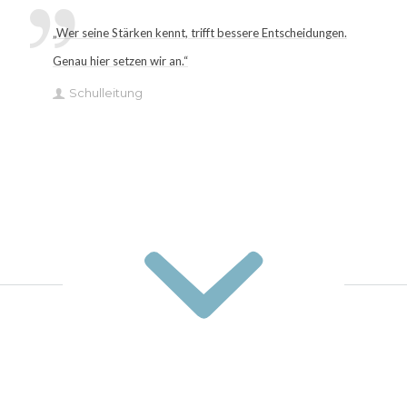
„Wer seine Stärken kennt, trifft bessere Entscheidungen.
Genau hier setzen wir an.“
Schulleitung