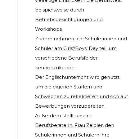
vielfältige Einblicke in die Berufswelt,
beispielsweise durch
Betriebsbesichtigungen und
Workshops.
Zudem nehmen alle Schülerinnen und
Schüler am Girls’/Boys’ Day teil, um
verschiedene Berufsfelder
kennenzulernen.
Der Englischunterricht wird genutzt,
um die eigenen Stärken und
Schwächen zu reflektieren und sich auf
Bewerbungen vorzubereiten.
Außerdem stellt unsere
Berufsberaterin, Frau Zeidler, den
Schülerinnen und Schülern ihre