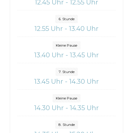
12.45 Uhr - 12.55 Uhr
6. Stunde
12.55 Uhr - 13.40 Uhr
Kleine Pause
13.40 Uhr - 13.45 Uhr
7. Stunde
13.45 Uhr - 14.30 Uhr
Kleine Pause
14.30 Uhr - 14.35 Uhr
8. Stunde