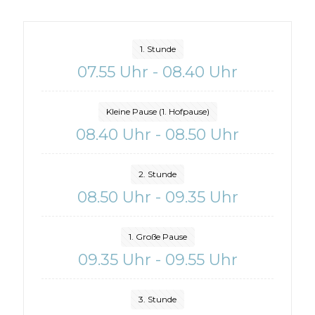
1. Stunde
07.55 Uhr - 08.40 Uhr
Kleine Pause (1. Hofpause)
08.40 Uhr - 08.50 Uhr
2. Stunde
08.50 Uhr - 09.35 Uhr
1. Große Pause
09.35 Uhr - 09.55 Uhr
3. Stunde