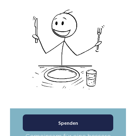
Spenden