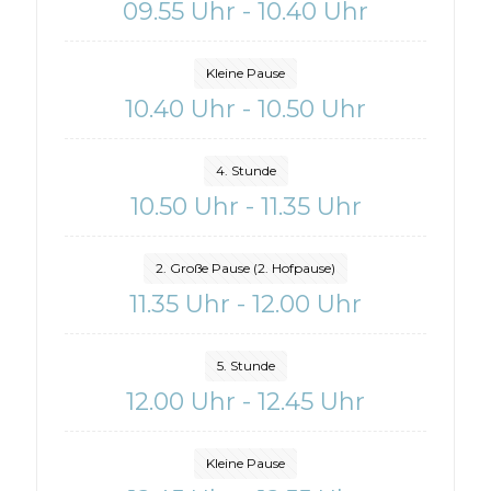
09.55 Uhr - 10.40 Uhr
Kleine Pause
10.40 Uhr - 10.50 Uhr
4. Stunde
10.50 Uhr - 11.35 Uhr
2. Große Pause (2. Hofpause)
11.35 Uhr - 12.00 Uhr
5. Stunde
12.00 Uhr - 12.45 Uhr
Kleine Pause