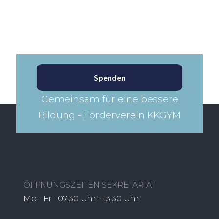
Spenden
Gemeinsam für eine bessere
Bildung - Förderverein KKGYM​
ÖFFNUNGSZEITEN SEKRETARIAT
Mo - Fr 07:30 Uhr - 13:30 Uhr