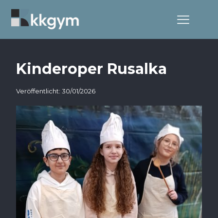
Kinderoper Rusalka
Veröffentlicht: 30/01/2026