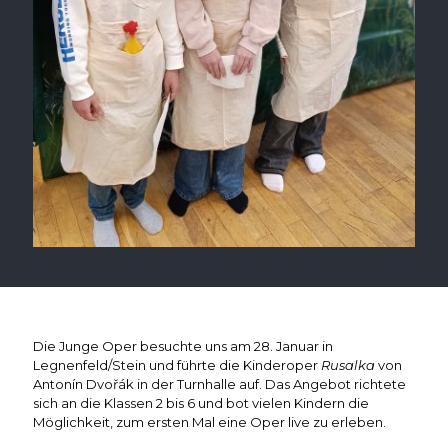
Die Junge Oper besuchte uns am 28. Januar in
Legnenfeld/Stein und führte die Kinderoper
Rusalka
von
Antonín Dvořák in der Turnhalle auf. Das Angebot richtete
sich an die Klassen 2 bis 6 und bot vielen Kindern die
Möglichkeit, zum ersten Mal eine Oper live zu erleben.