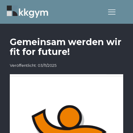
Gemeinsam werden wir
fit for future!
Veröffentlicht: 03/11/2025