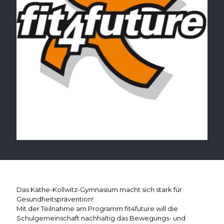
Das Käthe-Kollwitz-Gymnasium macht sich stark für
Gesundheitsprävention!
Mit der Teilnahme am Programm fit4future will die
Schulgemeinschaft nachhaltig das Bewegungs- und