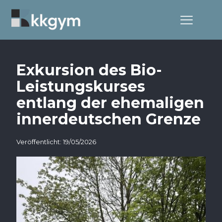
Exkursion des Bio-
Leistungskurses
entlang der ehemaligen
innerdeutschen Grenze
Veröffentlicht: 19/05/2026