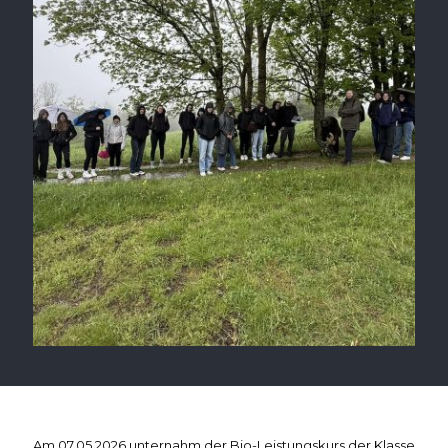
Am 07.05.2026 unternahm der Bio-Leistungskurs der Klasse