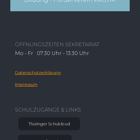
ÖFFNUNGSZEITEN SEKRETARIAT
Mo - Fr 07:30 Uhr - 13:30 Uhr
Datenschutzerklärung
Impressum
SCHULZUGÄNGE & LINKS
Thüringer Schulcloud