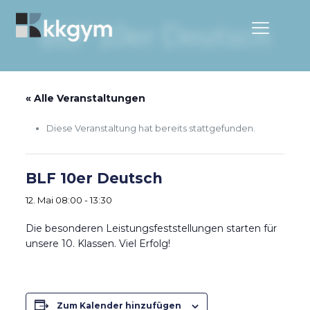
BLF 10er Deutsch
« Alle Veranstaltungen
Diese Veranstaltung hat bereits stattgefunden.
BLF 10er Deutsch
12. Mai 08:00
-
13:30
Die besonderen Leistungsfeststellungen starten für
unsere 10. Klassen. Viel Erfolg!
Zum Kalender hinzufügen