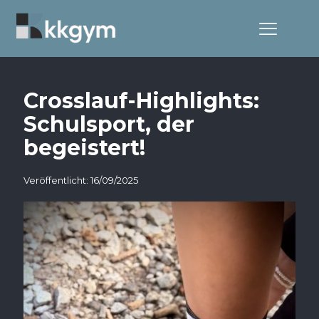
Crosslauf-Highlights:
Schulsport, der
begeistert!
Veröffentlicht: 16/09/2025