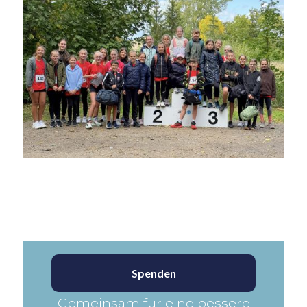
Spenden
Gemeinsam für eine bessere