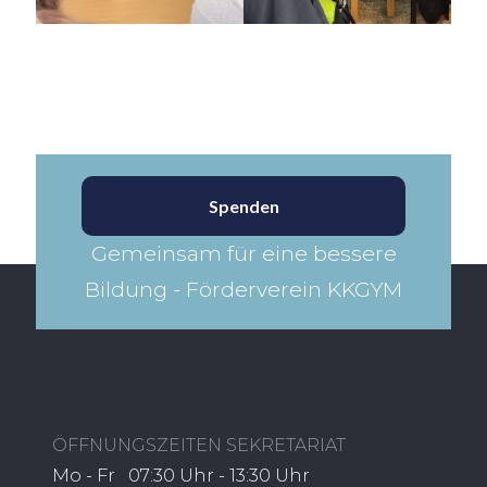
Spenden
Gemeinsam für eine bessere
Bildung - Förderverein KKGYM​
ÖFFNUNGSZEITEN SEKRETARIAT
Mo - Fr 07:30 Uhr - 13:30 Uhr