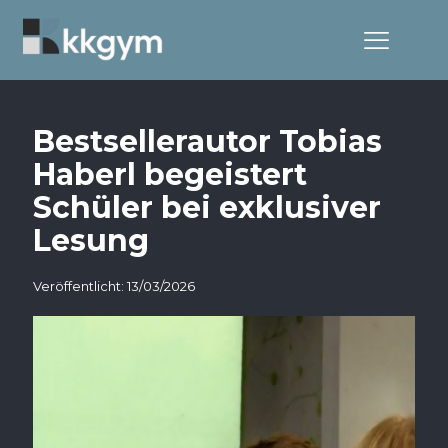
Bestsellerautor Tobias
Haberl begeistert
Schüler bei exklusiver
Lesung
Veröffentlicht: 13/03/2026