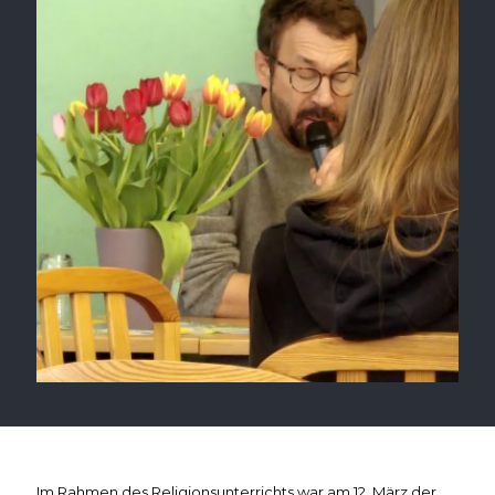
Im Rahmen des Religionsunterrichts war am 12. März der