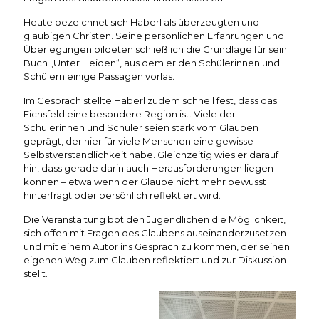
Heute bezeichnet sich Haberl als überzeugten und
gläubigen Christen. Seine persönlichen Erfahrungen und
Überlegungen bildeten schließlich die Grundlage für sein
Buch „Unter Heiden“, aus dem er den Schülerinnen und
Schülern einige Passagen vorlas.
Im Gespräch stellte Haberl zudem schnell fest, dass das
Eichsfeld eine besondere Region ist. Viele der
Schülerinnen und Schüler seien stark vom Glauben
geprägt, der hier für viele Menschen eine gewisse
Selbstverständlichkeit habe. Gleichzeitig wies er darauf
hin, dass gerade darin auch Herausforderungen liegen
können – etwa wenn der Glaube nicht mehr bewusst
hinterfragt oder persönlich reflektiert wird.
Die Veranstaltung bot den Jugendlichen die Möglichkeit,
sich offen mit Fragen des Glaubens auseinanderzusetzen
und mit einem Autor ins Gespräch zu kommen, der seinen
eigenen Weg zum Glauben reflektiert und zur Diskussion
stellt.