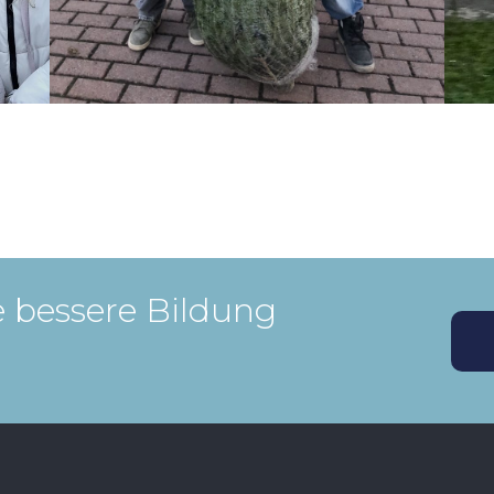
 bessere Bildung