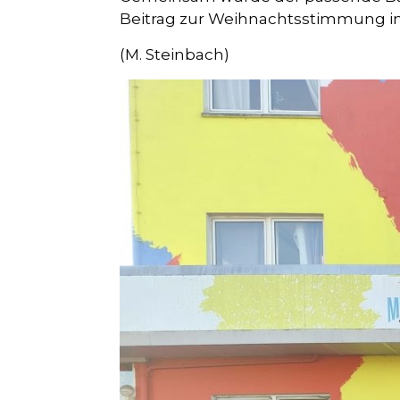
Beitrag zur Weihnachtsstimmung i
(M. Steinbach)