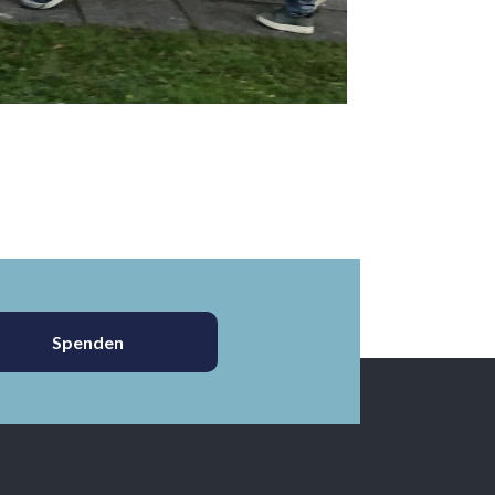
Spenden